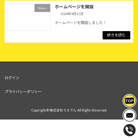
ホームページを開設
News
2024年4月11日
ホームページを開設しました！
続きを読む
ログイン
プライバシーポリシー
Copyright © 株式会社うえでん All Rights Reserved.